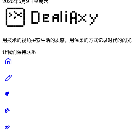
2026年5月9日星期六
用技术的视角探索生活的质感，用温柔的方式记录时代的闪光
让我们保持联系