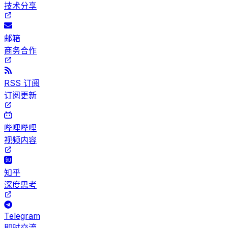
技术分享
邮箱
商务合作
RSS 订阅
订阅更新
哔哩哔哩
视频内容
知乎
深度思考
Telegram
即时交流