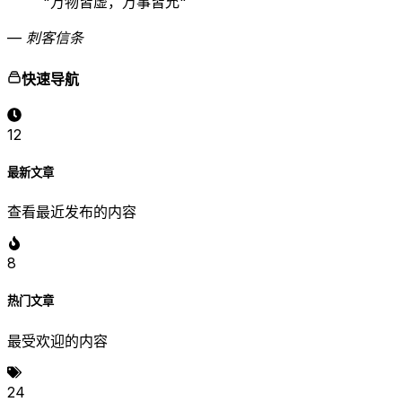
"
万物皆虚，万事皆允
"
—
刺客信条
快速导航
12
最新文章
查看最近发布的内容
8
热门文章
最受欢迎的内容
24