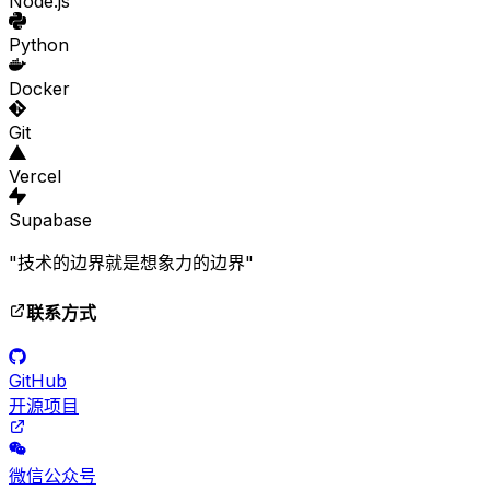
Node.js
Python
Docker
Git
Vercel
Supabase
"技术的边界就是想象力的边界"
联系方式
GitHub
开源项目
微信公众号