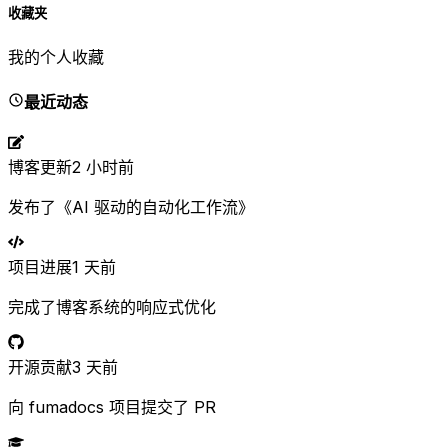
收藏夹
我的个人收藏
最近动态
博客更新
2 小时前
发布了《AI 驱动的自动化工作流》
项目进展
1 天前
完成了博客系统的响应式优化
开源贡献
3 天前
向 fumadocs 项目提交了 PR