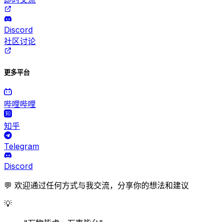
Discord
社区讨论
更多平台
哔哩哔哩
知乎
Telegram
Discord
💬 欢迎通过任何方式与我交流，分享你的想法和建议
💡