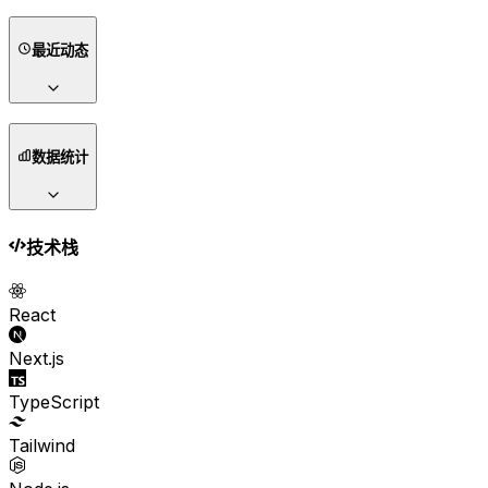
最近动态
数据统计
技术栈
React
Next.js
TypeScript
Tailwind