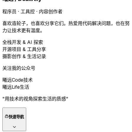
程序员 · 工具控 · 内容创作者
喜欢造轮子，也喜欢分享它们。热爱用代码解决问题，也在努
力让技术更有温度。
全栈开发 & AI 探索
开源项目 & 工具分享
摄影创作 & 生活记录
关注我的公众号
曦远Code
技术
曦远Life
生活
"用技术的视角探索生活的质感"
快速导航