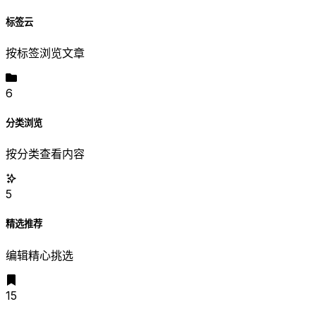
标签云
按标签浏览文章
6
分类浏览
按分类查看内容
5
精选推荐
编辑精心挑选
15