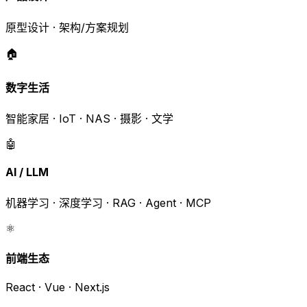
原型设计 · 架构/方案规划
🏠
数字生活
智能家居 · IoT · NAS · 摄影 · 文学
🤖
AI / LLM
机器学习 · 深度学习 · RAG · Agent · MCP
⚛️
前端生态
React · Vue · Next.js