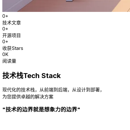
0
+
技术文章
0
+
开源项目
0
+
收获Stars
0
K
阅读量
技术栈
Tech Stack
现代化的技术栈，从前端到后端，从设计到部署，
为您提供卓越的解决方案
"技术的边界就是想象力的边界"