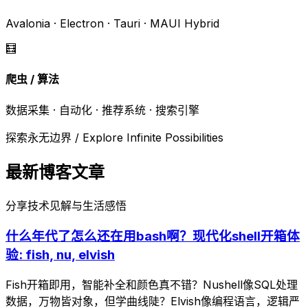
Avalonia · Electron · Tauri · MAUI Hybrid
🧮
爬虫 / 算法
数据采集 · 自动化 · 推荐系统 · 搜索引擎
探索永无边界 / Explore Infinite Possibilities
最新博客文章
分享技术见解与生活感悟
什么年代了怎么还在用bash啊？现代化shell开箱体
验: fish, nu, elvish
Fish开箱即用，智能补全和颜色真不错？Nushell像SQL处理
数据，万物皆对象，但学曲线陡？Elvish像编程语言，逻辑严