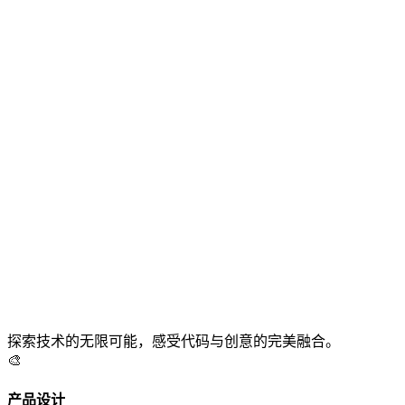
探索技术的无限可能，感受代码与创意的完美融合。
🎨
产品设计