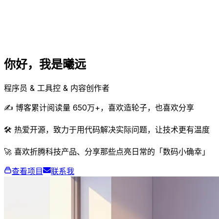
你好，我是
曦远
程序员 & 工具控 & 内容创作者
✍️ 博客累计阅读量 650万+，喜欢造轮子，也喜欢分享
🛠️ 热爱开源，致力于用代码解决实际问题，让技术更有温度
🚀 喜欢折腾科技产品、分享那些点亮日常的「数码小确幸」
查看项目
联系我