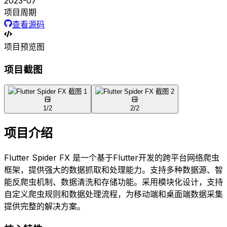
2023-07
项目周期
查看源码
项目预览图
项目截图
1
/
2
2
/
2
项目介绍
Flutter Spider FX 是一个基于Flutter开发的跨平台网络爬虫
框架，提供强大的数据抓取和处理能力。支持多种数据源、智
能反爬虫机制、数据清洗和存储功能。采用模块化设计，支持
自定义爬虫规则和数据处理流程，为移动端和桌面端数据采集
提供完整的解决方案。