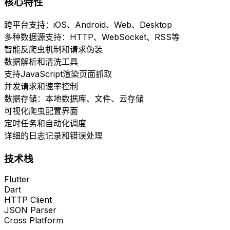
核心特性
跨平台支持：iOS、Android、Web、Desktop
多种数据源支持：HTTP、WebSocket、RSS等
智能反爬虫机制和请求伪装
数据解析和清洗工具
支持JavaScript渲染页面抓取
并发请求和速率控制
数据存储：本地数据库、文件、云存储
可视化爬虫配置界面
定时任务和自动化调度
详细的日志记录和错误处理
技术栈
Flutter
Dart
HTTP Client
JSON Parser
Cross Platform