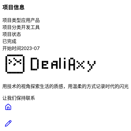
项目信息
项目类型
应用产品
项目分类
开发工具
项目状态
已完成
开始时间
2023-07
用技术的视角探索生活的质感，用温柔的方式记录时代的闪光
让我们保持联系