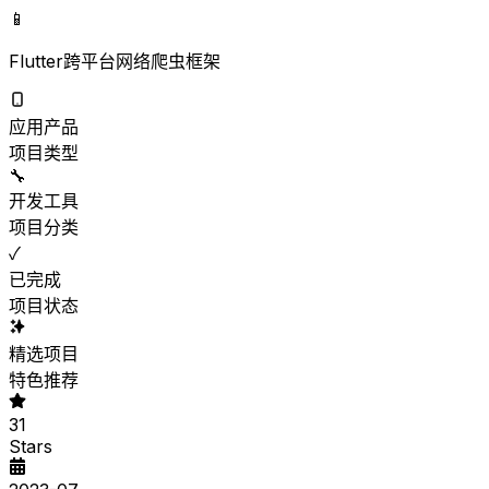
📱
Flutter跨平台网络爬虫框架
应用产品
项目类型
🔧
开发工具
项目分类
✓
已完成
项目状态
精选项目
特色推荐
31
Stars