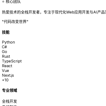
⭐
核心团队
热爱技术的全栈开发者，专注于现代化Web应用开发与AI产
"
代码改变世界
"
技能
Python
C#
Go
Rust
TypeScript
React
Vue
Next.js
+
10
专业领域
全栈开发