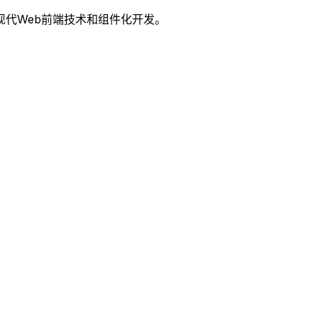
代Web前端技术和组件化开发。