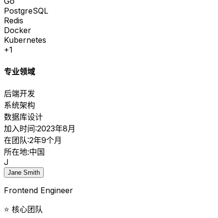
Go
PostgreSQL
Redis
Docker
Kubernetes
+
1
专业领域
后端开发
系统架构
数据库设计
加入时间:
2023年8月
在团队:
2年9个月
所在地:
中国
J
Jane Smith
Frontend Engineer
⭐
核心团队