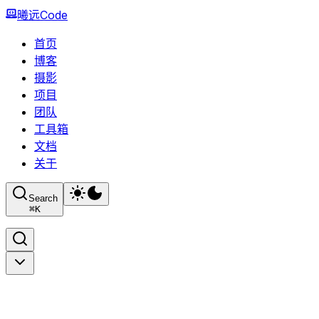
曦远Code
首页
博客
摄影
项目
团队
工具箱
文档
关于
Search
⌘
K