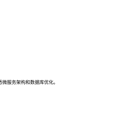
悉微服务架构和数据库优化。