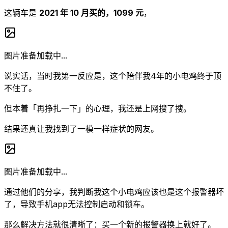
这辆车是
2021 年 10 月买的，1099 元
，
图片准备加载中...
说实话，当时我第一反应是，这个陪伴我4年的小电鸡终于顶
不住了。
但本着「再挣扎一下」的心理，我还是上网搜了搜。
结果还真让我找到了一模一样症状的网友。
图片准备加载中...
通过他们的分享，我判断我这个小电鸡应该也是这个报警器坏
了，导致手机app无法控制启动和锁车。
那么解决方法就很清晰了：买一个新的报警器换上就好了。