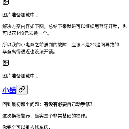
图片准备加载中...
解决方案内容如下图，总结下来就是可以继续用蓝牙开锁，也
可以花149元去换一个。
所以我的小电鸡之前遇到的故障，应该不是2G退网导致的，
毕竟离得很近也没法开锁。
图片准备加载中...
小结
回到最初那个问题：
有没有必要自己动手修？
这次换报警器，确实是个非常基础的操作。
你完全可以推去修车店，