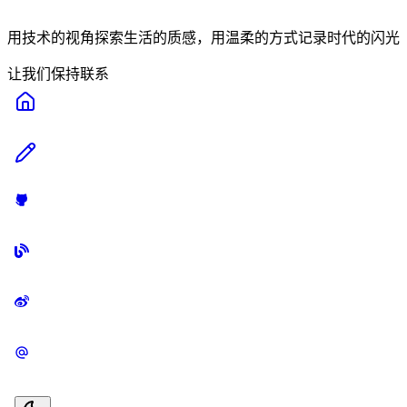
用技术的视角探索生活的质感，用温柔的方式记录时代的闪光
让我们保持联系