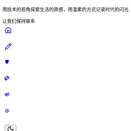
用技术的视角探索生活的质感，用温柔的方式记录时代的闪光
让我们保持联系