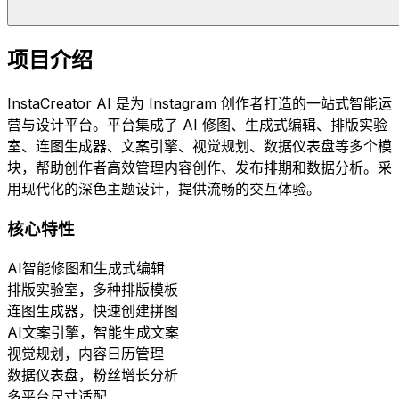
项目介绍
InstaCreator AI 是为 Instagram 创作者打造的一站式智能运
营与设计平台。平台集成了 AI 修图、生成式编辑、排版实验
室、连图生成器、文案引擎、视觉规划、数据仪表盘等多个模
块，帮助创作者高效管理内容创作、发布排期和数据分析。采
用现代化的深色主题设计，提供流畅的交互体验。
核心特性
AI智能修图和生成式编辑
排版实验室，多种排版模板
连图生成器，快速创建拼图
AI文案引擎，智能生成文案
视觉规划，内容日历管理
数据仪表盘，粉丝增长分析
多平台尺寸适配