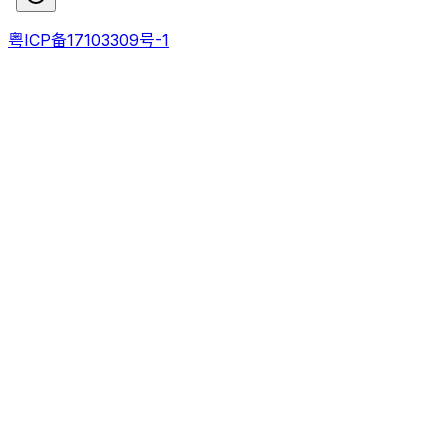
粤ICP备17103309号-1