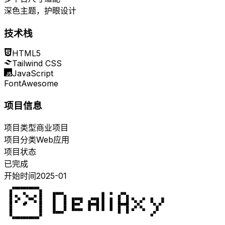
深色主题，护眼设计
技术栈
HTML5
Tailwind CSS
JavaScript
FontAwesome
项目信息
项目类型
商业项目
项目分类
Web应用
项目状态
已完成
开始时间
2025-01