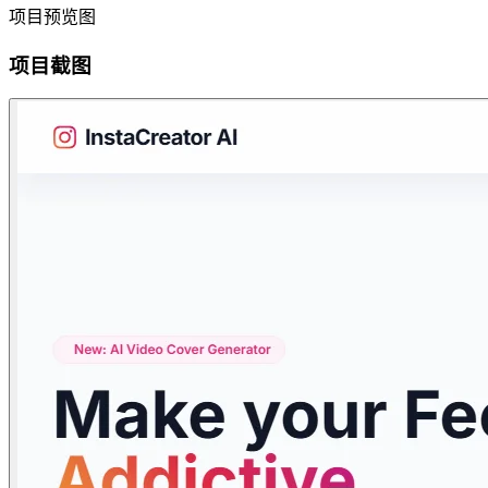
项目预览图
项目截图