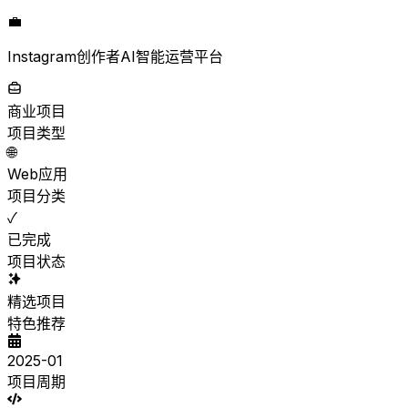
💼
Instagram创作者AI智能运营平台
商业项目
项目类型
🌐
Web应用
项目分类
✓
已完成
项目状态
精选项目
特色推荐
2025-01
项目周期