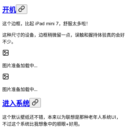
开机
这个边框，比起 iPad mini 7，舒服太多啦！
这种尺寸的设备，边框稍微留一点，误触和握持体验真的会好
不少。
图片准备加载中...
图片准备加载中...
进入系统
这个默认壁纸还不错，本来以为联想是那种老年人系统UI，
不过这个系统比我想象中的顺眼+好用。