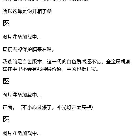
所以这算是伪开箱了😄
图片准备加载中...
直接去掉保护膜来看吧。
我选的是白色版本，这一代的白色质感还不错，全金属机身，
拿在手里不会有那种廉价感，手感也挺扎实。
图片准备加载中...
正面，（不小心过爆了，补光灯开太亮🤣）
图片准备加载中...