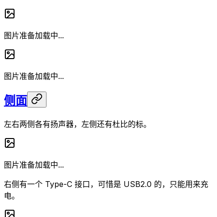
图片准备加载中...
图片准备加载中...
侧面
左右两侧各有扬声器，左侧还有杜比的标。
图片准备加载中...
右侧有一个 Type-C 接口，可惜是 USB2.0 的，只能用来充
电。