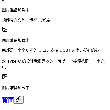
图片准备加载中...
顶部有麦克风、卡槽、按键。
图片准备加载中...
底部是一个全功能的 C 口，支持 USB3 速率，挺好的👍
双 Type-C 的设计我挺喜欢的，可以一个接便携屏，一个充
电。
图片准备加载中...
背面