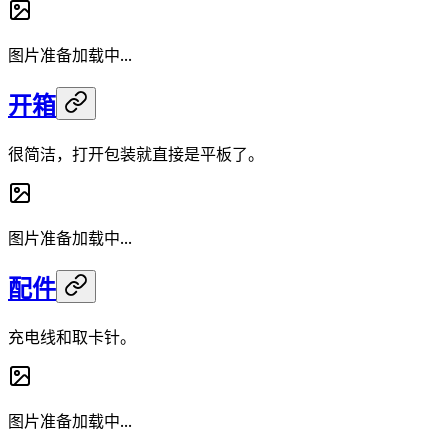
图片准备加载中...
开箱
很简洁，打开包装就直接是平板了。
图片准备加载中...
配件
充电线和取卡针。
图片准备加载中...