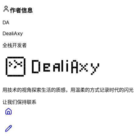
作者信息
DA
DealiAxy
全栈开发者
用技术的视角探索生活的质感，用温柔的方式记录时代的闪光
让我们保持联系