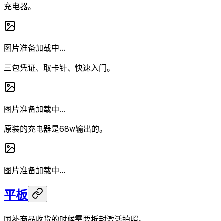
充电器。
图片准备加载中...
三包凭证、取卡针、快速入门。
图片准备加载中...
原装的充电器是68w输出的。
图片准备加载中...
平板
国补商品收货的时候需要拆封激活拍照。